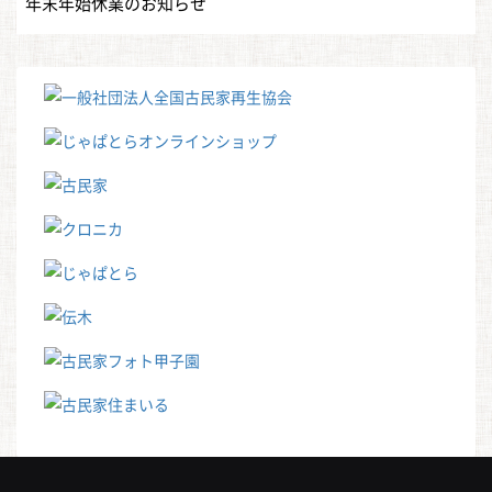
年末年始休業のお知らせ