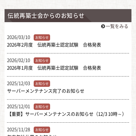
伝統再築士会からのお知らせ
一覧をみる
2026/03/10
お知らせ
2026年2月度 伝統再築士認定試験 合格発表
2026/02/10
お知らせ
2026年1月度 伝統再築士認定試験 合格発表
2025/12/03
お知らせ
サーバーメンテナンス完了のお知らせ
2025/12/01
お知らせ
【重要】サーバーメンテナンスのお知らせ（12/3 10時～）
2025/11/28
お知らせ