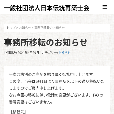
一般社団法人日本伝統再築士会
トップ
>
お知らせ
>
事務所移転のお知らせ
事務所移転のお知らせ
公開済み: 2021年4月29日
カテゴリー:
お知らせ
平素は格別のご高配を賜り厚く御礼申し上げます。
この度、当会は6月1日より事務所を以下の通り移転いた
しますのでご案内申し上げます。
なお今回の移転に伴い電話の変更がございます。FAXの
番号変更はございません。
【移転先】