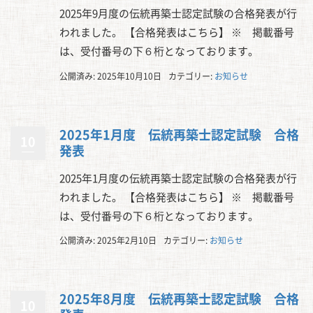
2025年9月度の伝統再築士認定試験の合格発表が行
われました。 【合格発表はこちら】 ※ 掲載番号
は、受付番号の下６桁となっております。
公開済み: 2025年10月10日
カテゴリー:
お知らせ
2025年1月度 伝統再築士認定試験 合格
10
発表
2025年1月度の伝統再築士認定試験の合格発表が行
われました。 【合格発表はこちら】 ※ 掲載番号
は、受付番号の下６桁となっております。
公開済み: 2025年2月10日
カテゴリー:
お知らせ
2025年8月度 伝統再築士認定試験 合格
10