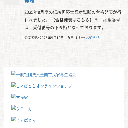
発表
2025年8月度の伝統再築士認定試験の合格発表が行
われました。 【合格発表はこちら】 ※ 掲載番号
は、受付番号の下６桁となっております。
公開済み: 2025年9月10日
カテゴリー:
お知らせ