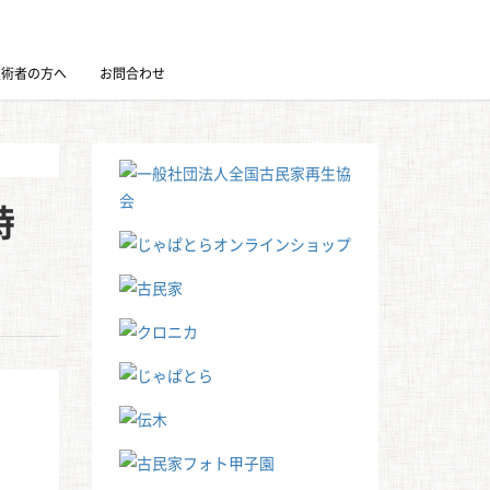
技術者の方へ
お問合わせ
時