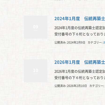
2024年1月度 伝統再築
09
2024年1月度の伝統再築士認
受付番号の下６桁となっており
公開済み: 2024年2月9日
カテゴリー:
2026年1月度 伝統再築
10
2026年1月度の伝統再築士認
受付番号の下６桁となっており
公開済み: 2026年2月10日
カテゴリー: