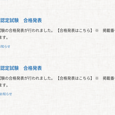
士認定試験 合格発表
定試験の合格発表が行われました。 【合格発表はこちら】 ※ 掲載
ます。
お知らせ
士認定試験 合格発表
定試験の合格発表が行われました。 【合格発表はこちら】 ※ 掲載
ます。
お知らせ