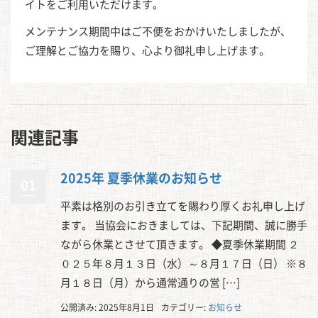
イトをご利用いただけます。
メンテナンス期間中はご不便をおかけいたしましたが、
ご理解とご協力を賜り、心より御礼申し上げます。
関連記事
2025年 夏季休業のお知らせ
01
平素は格別のお引き立てを賜わり厚くお礼申し上げ
ます。 当協会におきましては、下記期間、誠に勝手
ながら休業とさせて頂きます。 ◆夏季休業期間 ２
０２５年８月１３日（水）～８月１７日（日） ※８
月１８日（月）から通常通りの営 […]
公開済み: 2025年8月1日
カテゴリー:
お知らせ