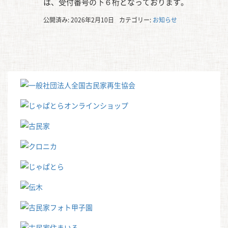
は、受付番号の下６桁となっております。
公開済み: 2026年2月10日
カテゴリー:
お知らせ