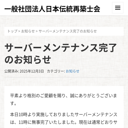
一般社団法人日本伝統再築士会
トップ
>
お知らせ
>
サーバーメンテナンス完了のお知らせ
サーバーメンテナンス完了
のお知らせ
公開済み: 2025年12月3日
カテゴリー:
お知らせ
平素より格別のご愛顧を賜り、誠にありがとうございま
す。
本日10時より実施しておりましたサーバーメンテナンス
は、11時に無事完了いたしました。現在は通常どおりサ