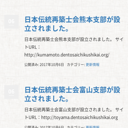
日本伝統再築士会熊本支部が設
06
立されました。
日本伝統再築士会熊本支部が設立されました。 サイ
トURL：
http://kumamoto.dentosaichikushikai.org/
公開済み: 2017年10月6日
カテゴリー:
更新情報
日本伝統再築士会富山支部が設
06
立されました。
日本伝統再築士会富山支部が設立されました。 サイ
トURL：http://toyama.dentosaichikushikai.org
公開済み: 2017年10月6日
カテゴリー:
更新情報